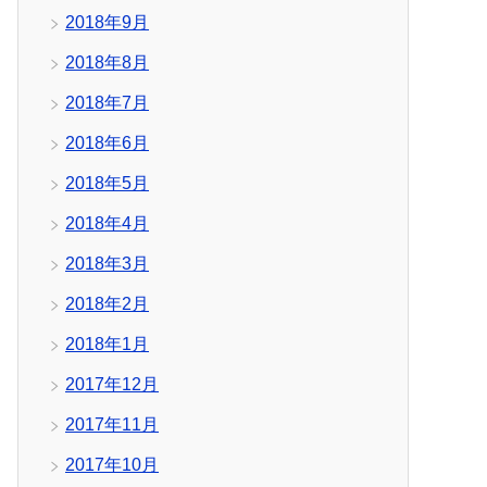
2018年9月
2018年8月
2018年7月
2018年6月
2018年5月
2018年4月
2018年3月
2018年2月
2018年1月
2017年12月
2017年11月
2017年10月