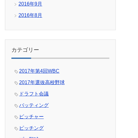
2016年9月
2016年8月
カテゴリー
2017年第4回WBC
2017年選抜高校野球
ドラフト会議
バッティング
ピッチャー
ピッチング