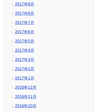
2017年9月
2017年8月
2017年7月
2017年6月
2017年5月
2017年4月
2017年3月
2017年2月
2017年1月
2016年12月
2016年11月
2016年10月