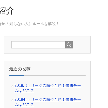
紹介
野球の知らない人にルールを解説！
最近の投稿
2019パ・リーグの順位予想！優勝チー
ムはどこ？
2019セ・リーグの順位予想！優勝チー
ムはどこ？