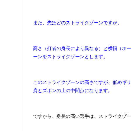
また、先ほどのストライクゾーンですが、
高さ（打者の身長により異なる）と横幅（ホ
ーンをストライクゾーンとします。
このストライクゾーンの高さですが、低めギ
肩とズボンの上の中間点になります。
ですから、身長の高い選手は、ストライクゾ