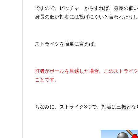
ですので、ピッチャーからすれば、身長の低
身長の低い打者には投げにくいと言われたり
ストライクを簡単に言えば、
打者がボールを見逃した場合、このストライ
ことです。
ちなみに、ストライク3つで、打者は三振とな