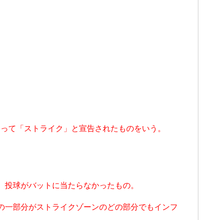
よって「ストライク」と宣告されたものをいう。
、投球がバットに当たらなかったもの。
の一部分がストライクゾーンのどの部分でもインフ