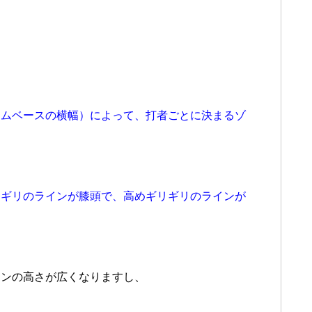
ームベースの横幅）によって、打者ごとに決まるゾ
リギリのラインが膝頭で、高めギリギリのラインが
ーンの高さが広くなりますし、