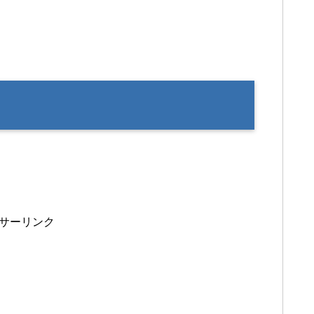
サーリンク