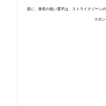
逆に、身長の低い選手は、ストライクゾーン
スポン