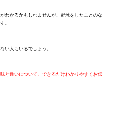
味がわかるかもしれませんが、野球をしたことのな
ます。
らない人もいるでしょう。
意味と違いについて、できるだけわかりやすくお伝