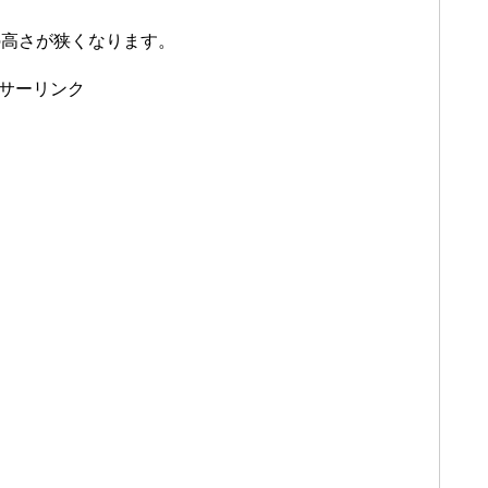
の高さが狭くなります。
サーリンク