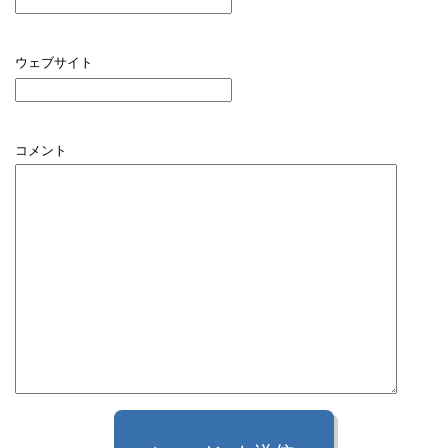
ウェブサイト
コメント