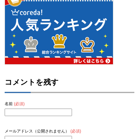
コメントを残す
名前
(必須)
メールアドレス（公開されません）
(必須)