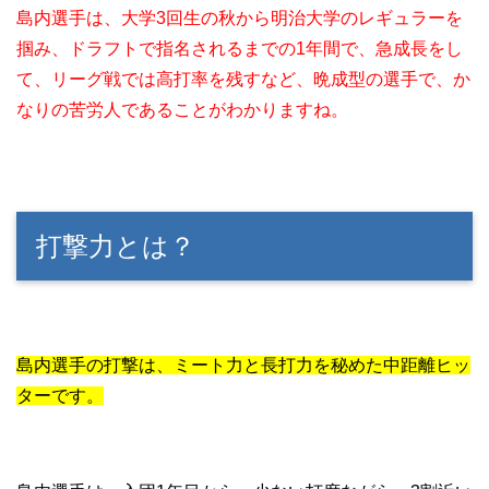
島内選手は、大学3回生の秋から明治大学のレギュラーを
掴み、ドラフトで指名されるまでの1年間で、急成長をし
て、リーグ戦では高打率を残すなど、晩成型の選手で、か
なりの苦労人であることがわかりますね。
打撃力とは？
島内選手の打撃は、ミート力と長打力を秘めた中距離ヒッ
ターです。