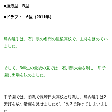
■血液型 B型
■ドラフト 6位（2011年）
島内選手は、石川県の名門の星稜高校で、主将を務めてい
ました。
そして、3年生の最後の夏では、石川県大会を制し、甲子
園に出場を決めました。
甲子園では、初戦で長崎日大高校と対戦し、島内選手は2
安打を放つ活躍を見せましたが、1対3で負けてしまいまし
た。