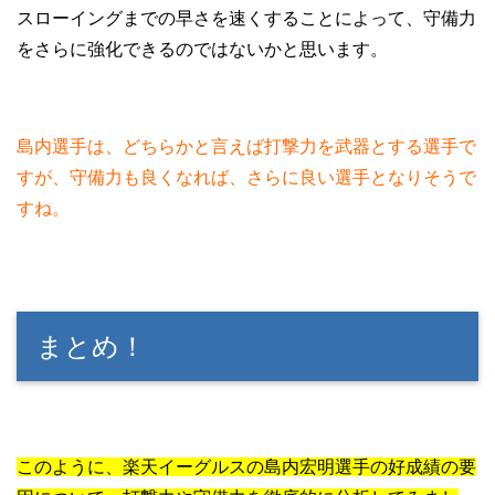
スローイングまでの早さを速くすることによって、守備力
をさらに強化できるのではないかと思います。
島内選手は、どちらかと言えば打撃力を武器とする選手で
すが、守備力も良くなれば、さらに良い選手となりそうで
すね。
まとめ！
このように、楽天イーグルスの島内宏明選手の好成績の要