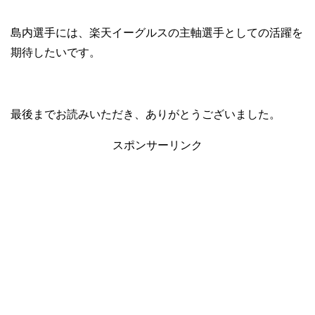
島内選手には、楽天イーグルスの主軸選手としての活躍を
期待したいです。
最後までお読みいただき、ありがとうございました。
スポンサーリンク