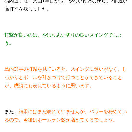
島内選手は、入団1年目から、少ない打席ながら、3割近い
高打率を残しました。
打撃が良いのは、やはり思い切りの良いスイングでしょ
う。
島内選手の打席を見ていると、スイングに迷いがなく、し
っかりとボールを引きつけて打つことができていること
が、成績にも表れているように思います。
また、
結果にはまだ表れていませんが、パワーを秘めてい
るので、今後はホームラン数が増えてくるでしょう。