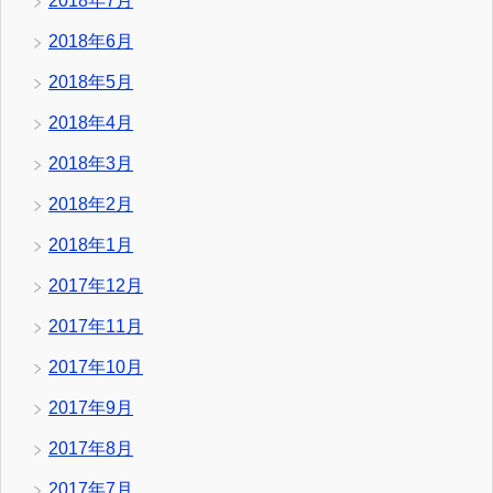
2018年7月
2018年6月
2018年5月
2018年4月
2018年3月
2018年2月
2018年1月
2017年12月
2017年11月
2017年10月
2017年9月
2017年8月
2017年7月