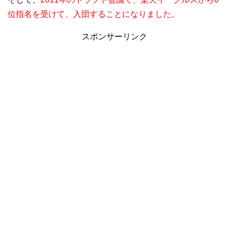
位指名を受けて、入団することになりました。
スポンサーリンク