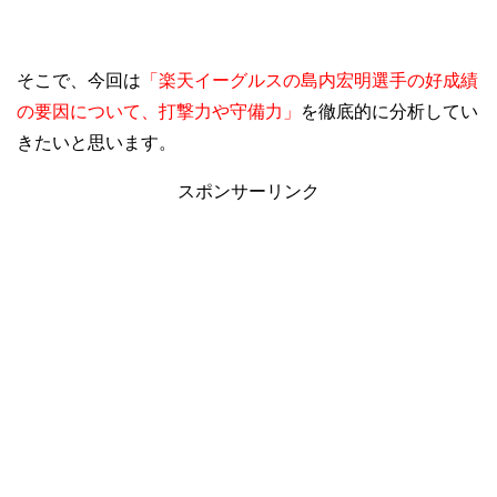
そこで、今回は
「楽天イーグルスの島内宏明選手の好成績
の要因について、打撃力や守備力」
を徹底的に分析してい
きたいと思います。
スポンサーリンク