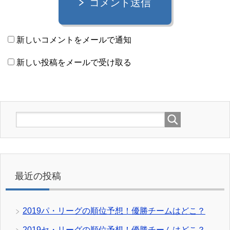
コメント送信
新しいコメントをメールで通知
新しい投稿をメールで受け取る
最近の投稿
2019パ・リーグの順位予想！優勝チームはどこ？
2019セ・リーグの順位予想！優勝チームはどこ？