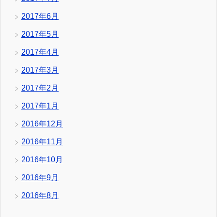
2017年6月
2017年5月
2017年4月
2017年3月
2017年2月
2017年1月
2016年12月
2016年11月
2016年10月
2016年9月
2016年8月