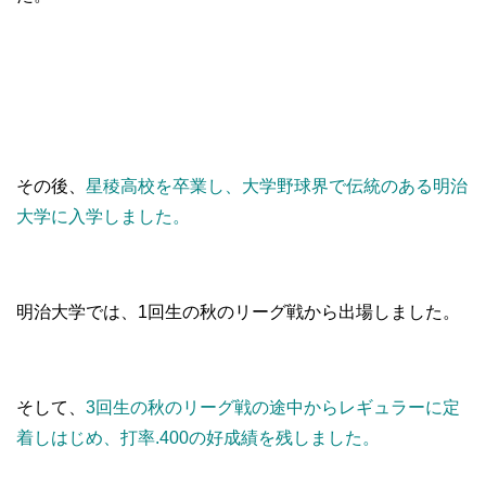
その後、
星稜高校を卒業し、大学野球界で伝統のある明治
大学に入学しました。
明治大学では、1回生の秋のリーグ戦から出場しました。
そして、
3回生の秋のリーグ戦の途中からレギュラーに定
着しはじめ、打率.400の好成績を残しました。