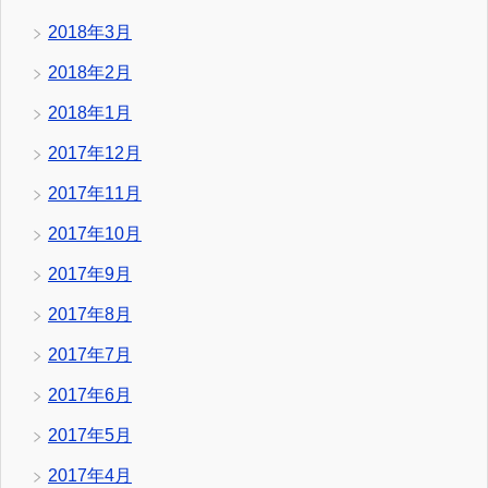
2018年3月
2018年2月
2018年1月
2017年12月
2017年11月
2017年10月
2017年9月
2017年8月
2017年7月
2017年6月
2017年5月
2017年4月