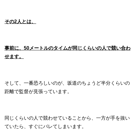
その2人とは、
事前に、50メートルのタイムが同じくらいの人で競い合わ
せます。
そして、一番恐ろしいのが、坂道のちょうど半分くらいの
距離で監督が見張っています。
同じくらいの人で競わせていることから、一方が手を抜い
ていたら、すぐにバレてしまいます。