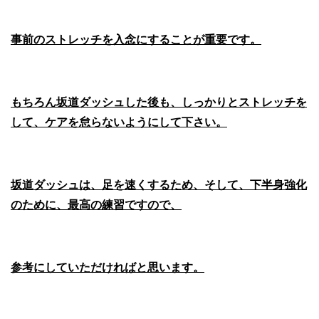
事前のストレッチを入念にすることが重要です。
もちろん坂道ダッシュした後も、しっかりとストレッチを
して、ケアを怠らないようにして下さい。
坂道ダッシュは、足を速くするため、そして、下半身強化
のために、最高の練習ですので、
参考にしていただければと思います。