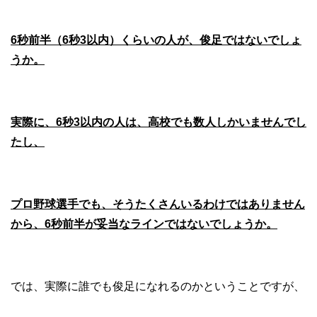
6秒前半（6秒3以内）くらいの人が、俊足ではないでしょ
うか。
実際に、6秒3以内の人は、高校でも数人しかいませんでし
たし、
プロ野球選手でも、そうたくさんいるわけではありません
から、6秒前半が妥当なラインではないでしょうか。
では、実際に誰でも俊足になれるのかということですが、