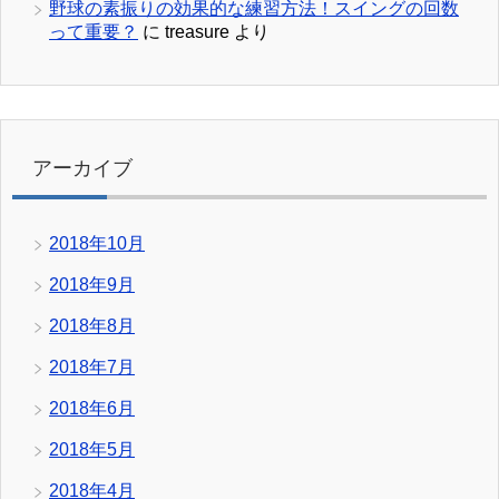
野球の素振りの効果的な練習方法！スイングの回数
って重要？
に
treasure
より
アーカイブ
2018年10月
2018年9月
2018年8月
2018年7月
2018年6月
2018年5月
2018年4月