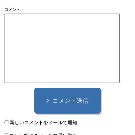
コメント
コメント送信
新しいコメントをメールで通知