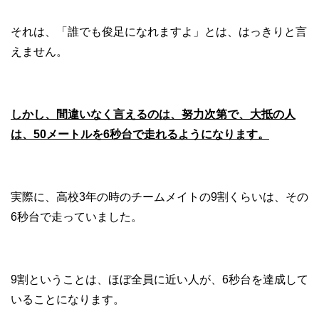
それは、「誰でも俊足になれますよ」とは、はっきりと言
えません。
しかし、間違いなく言えるのは、努力次第で、大抵の人
は、50メートルを6秒台で走れるようになります。
実際に、高校3年の時のチームメイトの9割くらいは、その
6秒台で走っていました。
9割ということは、ほぼ全員に近い人が、6秒台を達成して
いることになります。