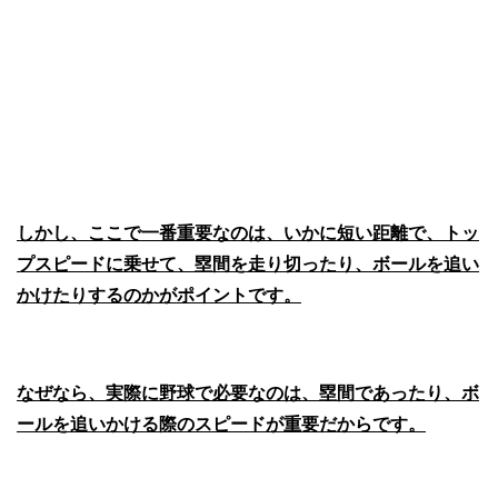
しかし、ここで一番重要なのは、いかに短い距離で、トッ
プスピードに乗せて、塁間を走り切ったり、ボールを追い
かけたりするのかがポイントです。
なぜなら、実際に野球で必要なのは、塁間であったり、ボ
ールを追いかける際のスピードが重要だからです。