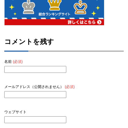
コメントを残す
名前
(必須)
メールアドレス（公開されません）
(必須)
ウェブサイト