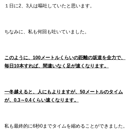
１日に2、3人は嘔吐していたと思います。
ちなみに、私も何回も吐いていました。
このように、100メートルくらいの距離の坂道を全力で、
毎日10本すれば、間違いなく足が速くなります。
一冬越えると、人にもよりますが、50メートルのタイム
が、0.3～0.4くらい速くなります。
私も最終的に6秒0までタイムを縮めることができました。