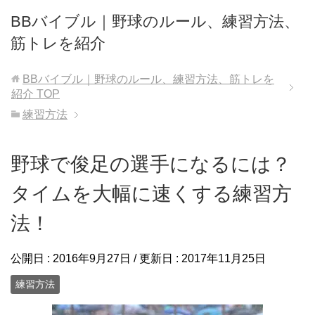
BBバイブル｜野球のルール、練習方法、
筋トレを紹介
BBバイブル｜野球のルール、練習方法、筋トレを
紹介
TOP
練習方法
野球で俊足の選手になるには？
タイムを大幅に速くする練習方
法！
公開日 :
2016年9月27日
/ 更新日 :
2017年11月25日
練習方法