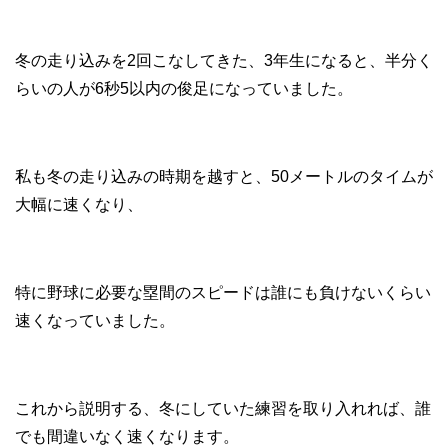
冬の走り込みを2回こなしてきた、3年生になると、半分く
らいの人が6秒5以内の俊足になっていました。
私も冬の走り込みの時期を越すと、50メートルのタイムが
大幅に速くなり、
特に野球に必要な塁間のスピードは誰にも負けないくらい
速くなっていました。
これから説明する、冬にしていた練習を取り入れれば、誰
でも間違いなく速くなります。