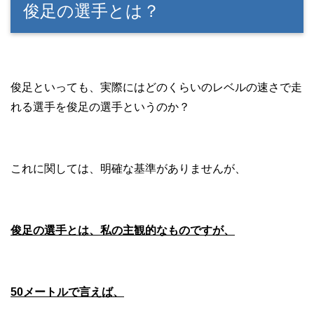
俊足の選手とは？
俊足といっても、実際にはどのくらいのレベルの速さで走
れる選手を俊足の選手というのか？
これに関しては、明確な基準がありませんが、
俊足の選手とは、私の主観的なものですが、
50メートルで言えば、