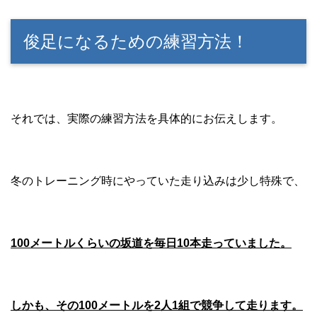
俊足になるための練習方法！
それでは、実際の練習方法を具体的にお伝えします。
冬のトレーニング時にやっていた走り込みは少し特殊で、
100メートルくらいの坂道を毎日10本走っていました。
しかも、その100メートルを2人1組で競争して走ります。