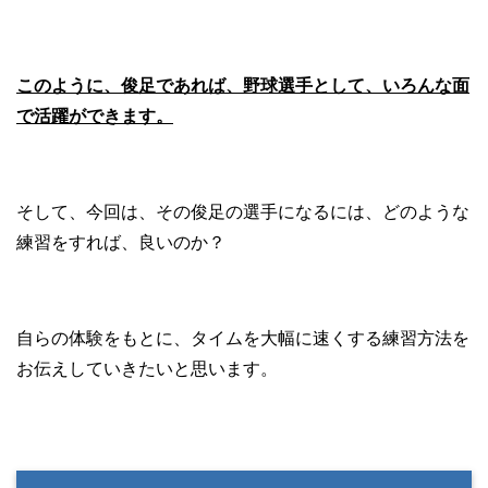
このように、俊足であれば、野球選手として、いろんな面
で活躍ができます。
そして、今回は、その俊足の選手になるには、どのような
練習をすれば、良いのか？
自らの体験をもとに、タイムを大幅に速くする練習方法を
お伝えしていきたいと思います。