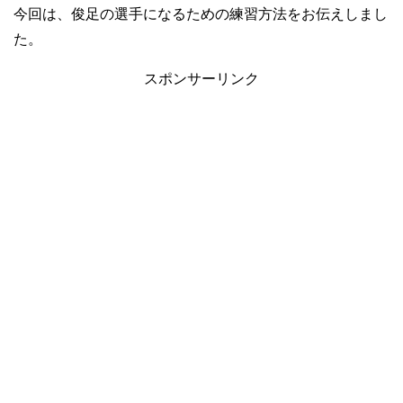
今回は、俊足の選手になるための練習方法をお伝えしまし
た。
スポンサーリンク