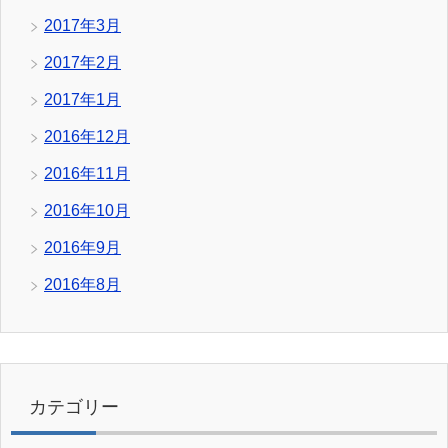
2017年3月
2017年2月
2017年1月
2016年12月
2016年11月
2016年10月
2016年9月
2016年8月
カテゴリー