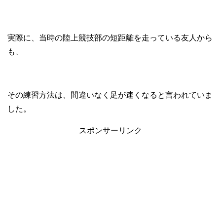
実際に、当時の陸上競技部の短距離を走っている友人から
も、
その練習方法は、間違いなく足が速くなると言われていま
した。
スポンサーリンク