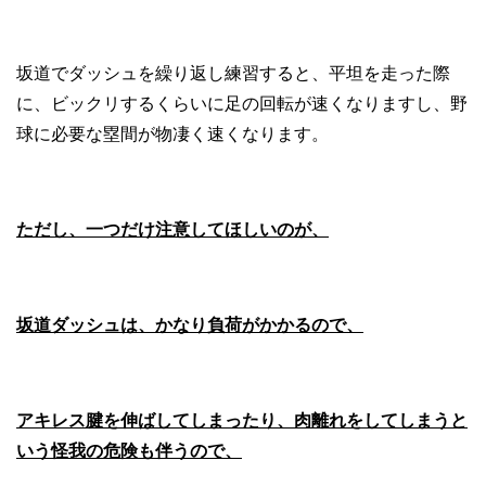
坂道でダッシュを繰り返し練習すると、平坦を走った際
に、ビックリするくらいに足の回転が速くなりますし、野
球に必要な塁間が物凄く速くなります。
ただし、一つだけ注意してほしいのが、
坂道ダッシュは、かなり負荷がかかるので、
アキレス腱を伸ばしてしまったり、肉離れをしてしまうと
いう怪我の危険も伴うので、