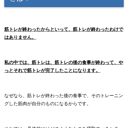
筋トレが終わったからといって、筋トレが終わったわけで
はありません。
私の中では、筋トレは、筋トレの後の食事が終わって、や
っとそれで筋トレが完了したことになります。
なぜなら、筋トレが終わった後の食事で、そのトレーニン
グした筋肉が自分のものになるからです。