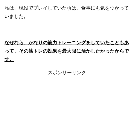
私は、現役でプレイしていた頃は、食事にも気をつかって
いました。
なぜなら、かなりの筋力トレーニングをしていたこともあ
って、その筋トレの効果を最大限に活かしたかったからで
す。
スポンサーリンク