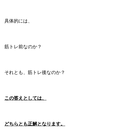
具体的には、
筋トレ前なのか？
それとも、筋トレ後なのか？
この答えとしては、
どちらとも正解となります。