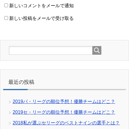
新しいコメントをメールで通知
新しい投稿をメールで受け取る
最近の投稿
2019パ・リーグの順位予想！優勝チームはどこ？
2019セ・リーグの順位予想！優勝チームはどこ？
2018私が選ぶセリーグのベストナインの選手とは？