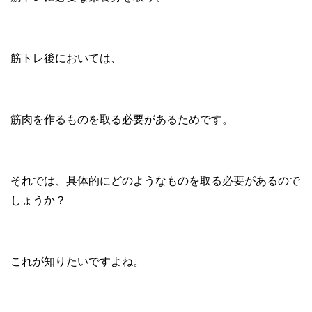
筋トレ後においては、
筋肉を作るものを取る必要があるためです。
それでは、具体的にどのようなものを取る必要があるので
しょうか？
これが知りたいですよね。