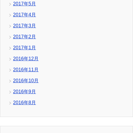
2017年5月
2017年4月
2017年3月
2017年2月
2017年1月
2016年12月
2016年11月
2016年10月
2016年9月
2016年8月