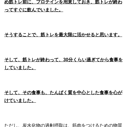
め筋トレ前に、プロテインを用意しておき、筋トレが終わ
ってすぐに飲んでいました。
そうすることで、筋トレを最大限に活かせると思います。
そして、筋トレが終わって、30分くらい過ぎてから食事を
していました。
そして、その食事も、たんぱく質を中心とした食事を心が
けていました。
ただし、炭水化物の過剰摂取は、筋肉をつけるための物質