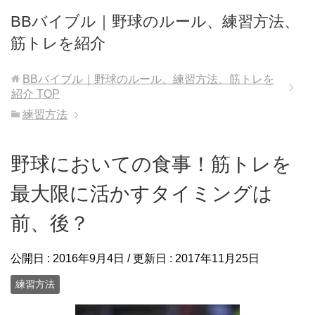
BBバイブル｜野球のルール、練習方法、
筋トレを紹介
BBバイブル｜野球のルール、練習方法、筋トレを
紹介
TOP
練習方法
野球においての食事！筋トレを
最大限に活かすタイミングは
前、後？
公開日 :
2016年9月4日
/ 更新日 :
2017年11月25日
練習方法