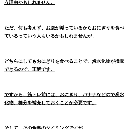
う理由かもしれません。
ただ、何も考えず、お腹が減っているからおにぎりを食べ
ているっていう人もいるかもしれませんが、
どちらにしてもおにぎりを食べることで、炭水化物が摂取
できるので、正解です。
ですから、筋トレ前には、おにぎり、バナナなどので炭水
化物、糖分を補充しておくことが必要です。
そして、その食事のタイミングですが、