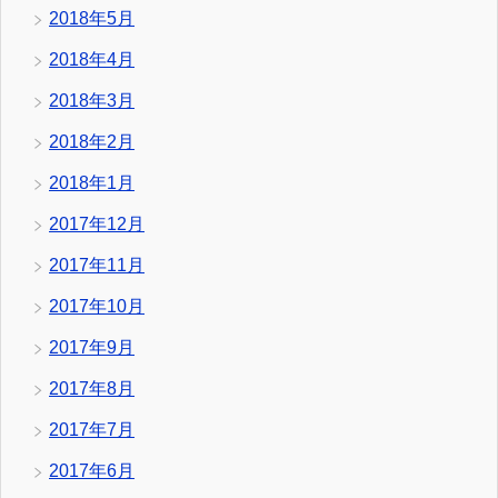
2018年5月
2018年4月
2018年3月
2018年2月
2018年1月
2017年12月
2017年11月
2017年10月
2017年9月
2017年8月
2017年7月
2017年6月