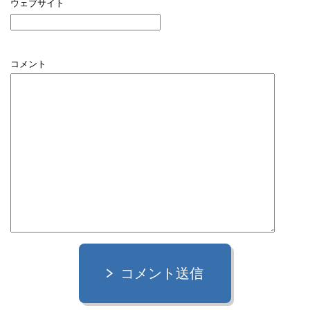
ウェブサイト
コメント
コメント送信