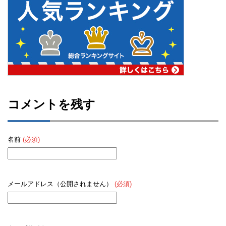
コメントを残す
名前
(必須)
メールアドレス（公開されません）
(必須)