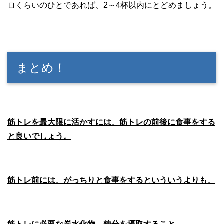
ロくらいのひとであれば、2～4杯以内にとどめましょう。
まとめ！
筋トレを最大限に活かすには、筋トレの前後に食事をする
と良いでしょう。
筋トレ前には、がっちりと食事をするといういうよりも、