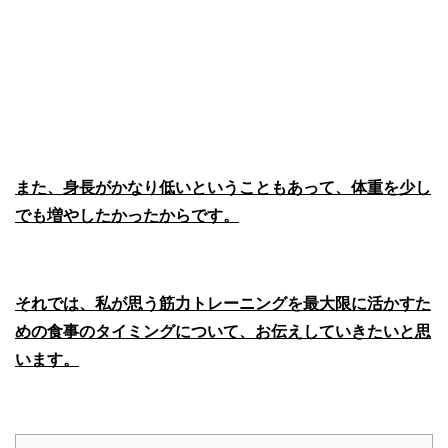
また、身長がかなり低いということもあって、体重を少し
でも増やしたかったからです。
それでは、私が思う筋力トレーニングを最大限に活かすた
めの食事のタイミングについて、お伝えしていきたいと思
います。