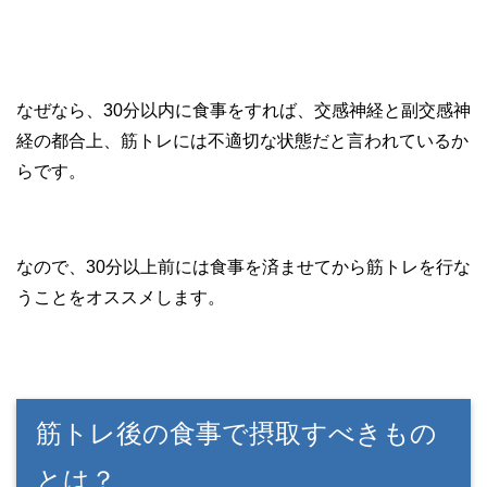
なぜなら、30分以内に食事をすれば、交感神経と副交感神
経の都合上、筋トレには不適切な状態だと言われているか
らです。
なので、30分以上前には食事を済ませてから筋トレを行な
うことをオススメします。
筋トレ後の食事で摂取すべきもの
とは？