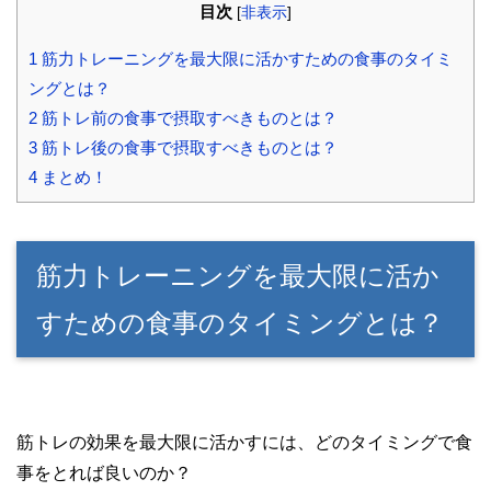
目次
[
非表示
]
1
筋力トレーニングを最大限に活かすための食事のタイミ
ングとは？
2
筋トレ前の食事で摂取すべきものとは？
3
筋トレ後の食事で摂取すべきものとは？
4
まとめ！
筋力トレーニングを最大限に活か
すための食事のタイミングとは？
筋トレの効果を最大限に活かすには、どのタイミングで食
事をとれば良いのか？