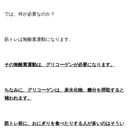
では、何が必要なのか？
筋トレは無酸素運動になります。
その無酸素運動は、グリコーゲンが必要になります。
ちなみに、グリコーゲンは、炭水化物、糖分を摂取すると
補われます。
筋トレ前に、おにぎりを食べたりする人が多いのはそうい