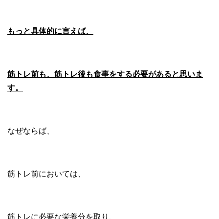
もっと具体的に言えば、
筋トレ前も、筋トレ後も食事をする必要があると思いま
す。
なぜならば、
筋トレ前においては、
筋トレに必要な栄養分を取り、