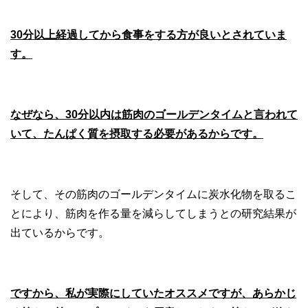
30分以上経過してから食事をする方が良いとされていま
す。
なぜなら、30分以内は筋肉のゴールデンタイムと言われて
いて、たんぱく質を摂取する必要があるからです。
そして、その筋肉のゴールデンタイムに炭水化物を取るこ
とにより、筋肉を作る量を減らしてしまうとの研究結果が
出ているからです。
ですから、私が実際にしていたオススメですが、あらかじ