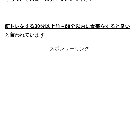
筋トレをする30分以上前～60分以内に食事をすると良い
と言われています。
スポンサーリンク