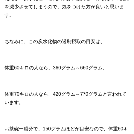
を減少させてしまうので、気をつけた方が良いと思いま
す。
ちなみに、この炭水化物の過剰摂取の目安は、
体重60キロの人なら、360グラム～660グラム、
体重70キロの人なら、420グラム～770グラムと言われて
います。
お茶碗一膳分で、150グラムほどが目安なので、体重60キ