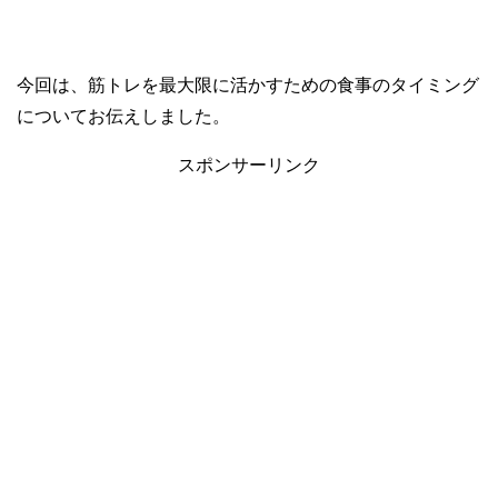
今回は、筋トレを最大限に活かすための食事のタイミング
についてお伝えしました。
スポンサーリンク