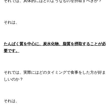
それでは、具体的にはどのようなものを摂取すべきか？
それは、
たんぱく質を中心に、炭水化物、脂質を摂取することが必
要です。
それでは、実際にはどのタイミングで食事をした方が好ま
しいのか？
それは、