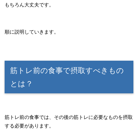
もちろん大丈夫です。
順に説明していきます。
筋トレ前の食事で摂取すべきもの
とは？
筋トレ前の食事では、その後の筋トレに必要なものを摂取
する必要があります。