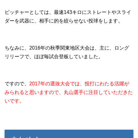
ピッチャーとしては、最速143キロにストレートやスライ
ダーを武器に、相手に的を絞らせない投球をします。
ちなみに、2016年の秋季関東地区大会は、主に、ロング
リリーフで、ほぼ毎試合登板していました。
ですので、
2017年の選抜大会では、投打にわたる活躍が
みられると思いますので、丸山選手に注目していただきた
いです。