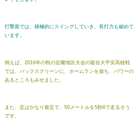
打撃面では、積極的にスイングしていき、長打力も秘めて
います。
例えば、2016年の秋の近畿地区大会の龍谷大平安高校戦
では、バックスクリーンに、ホームランを放ち、パワーの
あるところもみせました。
また、足はかなり俊足で、50メートルを5秒8で走るそう
です。