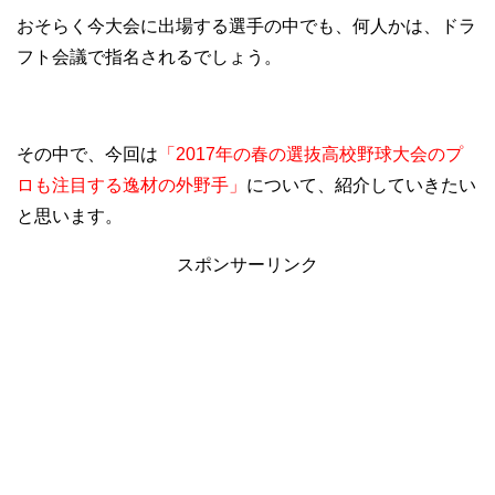
おそらく今大会に出場する選手の中でも、何人かは、ドラ
フト会議で指名されるでしょう。
その中で、今回は
「2017年の春の選抜高校野球大会のプ
ロも注目する逸材の外野手」
について、紹介していきたい
と思います。
スポンサーリンク