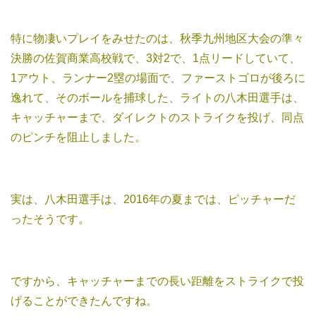
特に物凄いプレイをみせたのは、秋季九州地区大会の準々
決勝の佐賀商業高校戦で、3対2で、1点リードしていて、
1アウト、ランナー2塁の場面で、ファーストゴロが後ろに
逸れて、そのボールを捕球した、ライトの八木田選手は、
キャッチャーまで、ダイレクトのストライクを投げ、同点
のピンチを阻止しました。
実は、八木田選手は、2016年の夏までは、ピッチャーだ
ったそうです。
ですから、キャッチャーまでの長い距離をストライクで投
げることができたんですね。