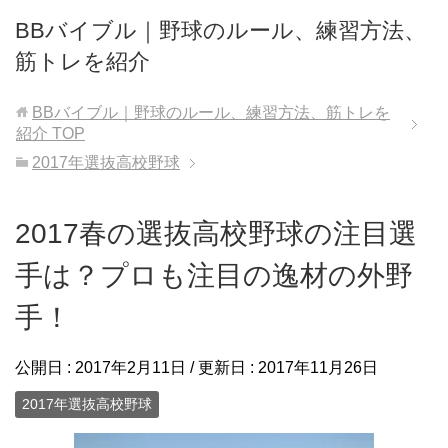
BBバイブル｜野球のルール、練習方法、
筋トレを紹介
BBバイブル｜野球のルール、練習方法、筋トレを
紹介
TOP
2017年選抜高校野球
2017春の選抜高校野球の注目選
手は？プロも注目の逸材の外野
手！
公開日 :
2017年2月11日
/ 更新日 :
2017年11月26日
2017年選抜高校野球