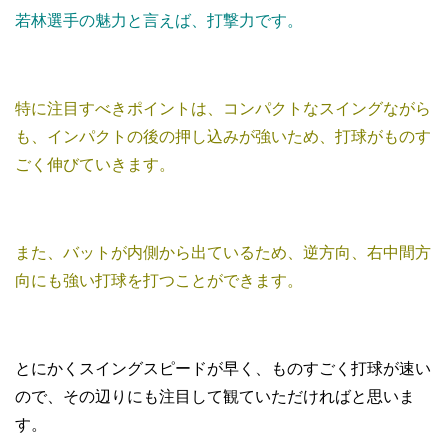
若林選手の魅力と言えば、打撃力です。
特に注目すべきポイントは、コンパクトなスイングながら
も、インパクトの後の押し込みが強いため、打球がものす
ごく伸びていきます。
また、バットが内側から出ているため、逆方向、右中間方
向にも強い打球を打つことができます。
とにかくスイングスピードが早く、ものすごく打球が速い
ので、その辺りにも注目して観ていただければと思いま
す。