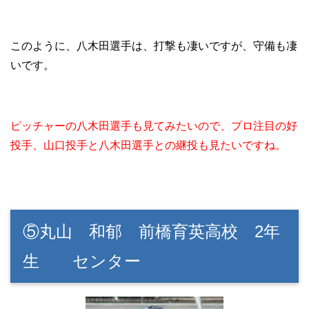
このように、八木田選手は、打撃も凄いですが、守備も凄
いです。
ピッチャーの八木田選手も見てみたいので、プロ注目の好
投手、山口投手と八木田選手との継投も見たいですね。
⑤丸山 和郁 前橋育英高校 2年
生 センター