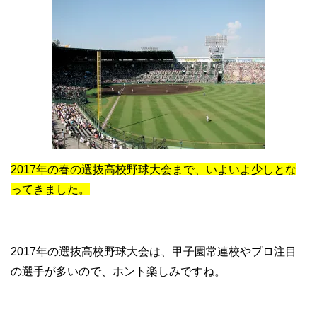
2017年の春の選抜高校野球大会まで、いよいよ少しとな
ってきました。
2017年の選抜高校野球大会は、甲子園常連校やプロ注目
の選手が多いので、ホント楽しみですね。