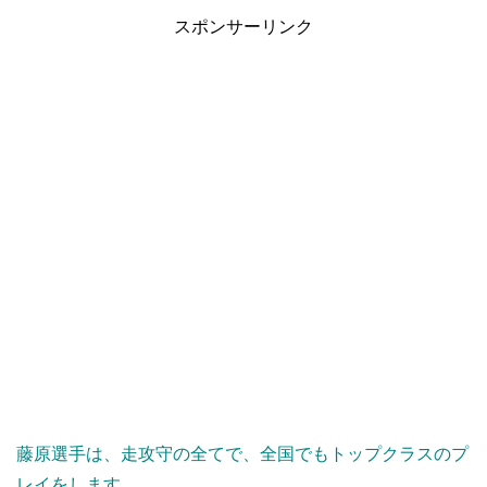
スポンサーリンク
藤原選手は、走攻守の全てで、全国でもトップクラスのプ
レイをします。