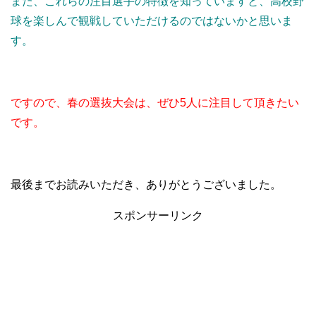
また、これらの注目選手の特徴を知っていますと、高校野
球を楽しんで観戦していただけるのではないかと思いま
す。
ですので、春の選抜大会は、ぜひ5人に注目して頂きたい
です。
最後までお読みいただき、ありがとうございました。
スポンサーリンク