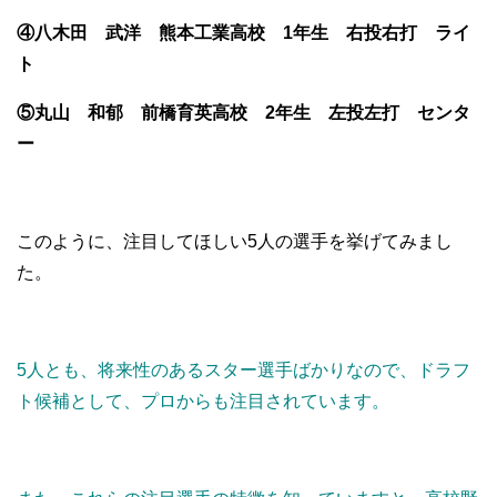
④八木田 武洋 熊本工業高校 1年生 右投右打 ライ
ト
⑤丸山 和郁 前橋育英高校 2年生 左投左打 センタ
ー
このように、注目してほしい5人の選手を挙げてみまし
た。
5人とも、将来性のあるスター選手ばかりなので、ドラフ
ト候補として、プロからも注目されています。