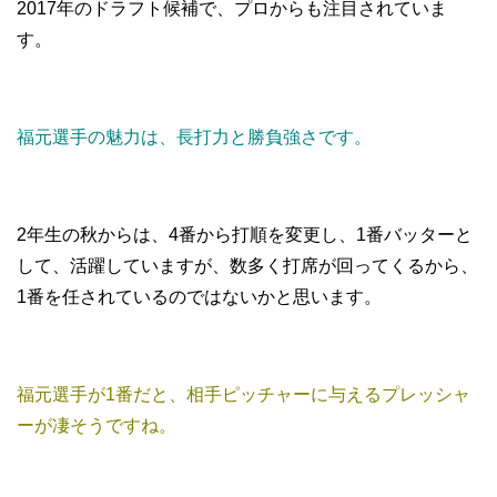
2017年のドラフト候補で、プロからも注目されていま
す。
福元選手の魅力は、長打力と勝負強さです。
2年生の秋からは、4番から打順を変更し、1番バッターと
して、活躍していますが、数多く打席が回ってくるから、
1番を任されているのではないかと思います。
福元選手が1番だと、相手ピッチャーに与えるプレッシャ
ーが凄そうですね。