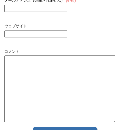
メールアドレス（公開されません）
(必須)
ウェブサイト
コメント