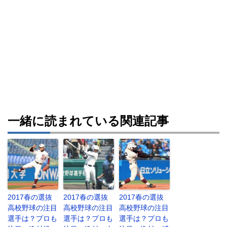
一緒に読まれている関連記事
2017春の選抜
2017春の選抜
2017春の選抜
高校野球の注目
高校野球の注目
高校野球の注目
選手は？プロも
選手は？プロも
選手は？プロも