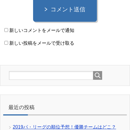
コメント送信
新しいコメントをメールで通知
新しい投稿をメールで受け取る
最近の投稿
2019パ・リーグの順位予想！優勝チームはどこ？