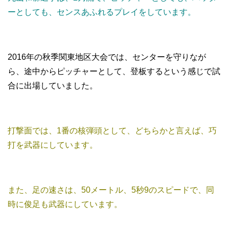
ーとしても、センスあふれるプレイをしています。
2016年の秋季関東地区大会では、センターを守りなが
ら、途中からピッチャーとして、登板するという感じで試
合に出場していました。
打撃面では、1番の核弾頭として、どちらかと言えば、巧
打を武器にしています。
また、足の速さは、50メートル、5秒9のスピードで、同
時に俊足も武器にしています。