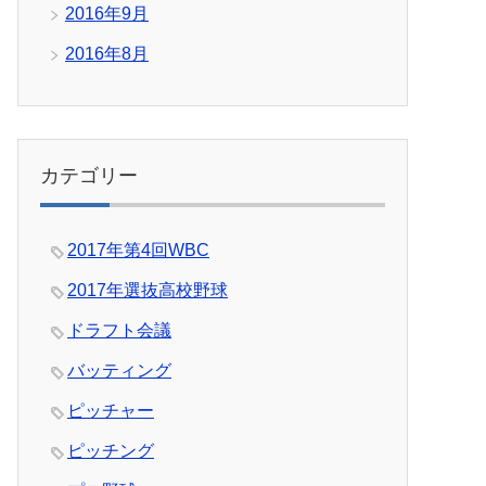
2016年9月
2016年8月
カテゴリー
2017年第4回WBC
2017年選抜高校野球
ドラフト会議
バッティング
ピッチャー
ピッチング