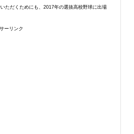
いただくためにも、2017年の選抜高校野球に出場
サーリンク