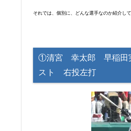
それでは、個別に、どんな選手なのか紹介し
①清宮 幸太郎 早稲田
スト 右投左打