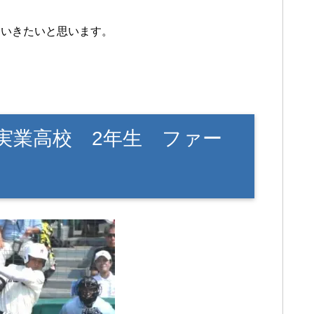
ていきたいと思います。
実業高校 2年生 ファー