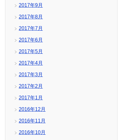
2017年9月
2017年8月
2017年7月
2017年6月
2017年5月
2017年4月
2017年3月
2017年2月
2017年1月
2016年12月
2016年11月
2016年10月