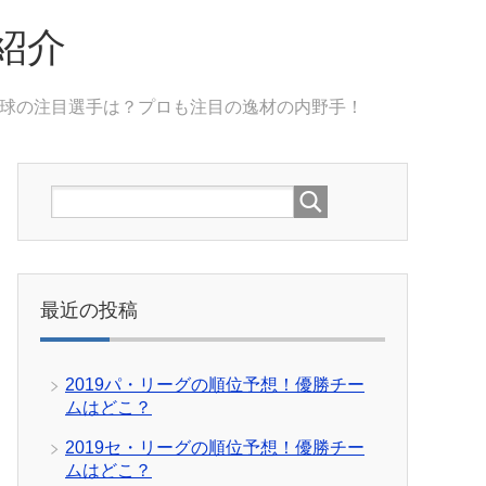
紹介
校野球の注目選手は？プロも注目の逸材の内野手！
最近の投稿
2019パ・リーグの順位予想！優勝チー
ムはどこ？
2019セ・リーグの順位予想！優勝チー
ムはどこ？