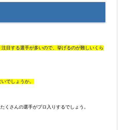
で、注目する選手が多いので、挙げるのが難しいくら
ないでしょうか。
らたくさんの選手がプロ入りするでしょう。