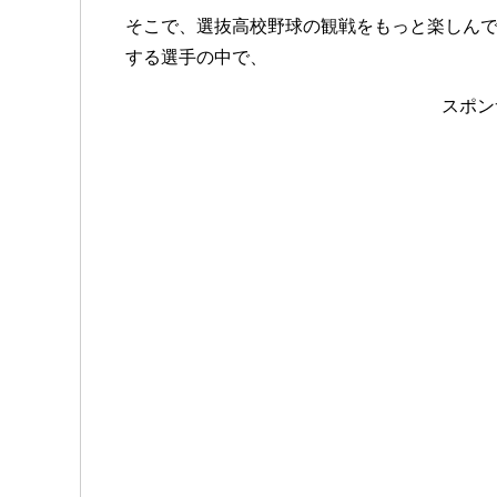
そこで、選抜高校野球の観戦をもっと楽しんで
する選手の中で、
スポン