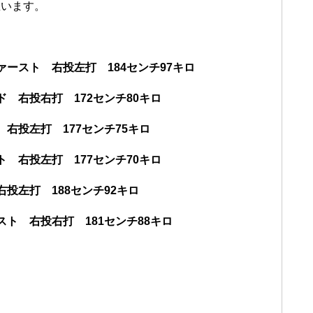
思います。
ースト 右投左打 184センチ97キロ
 右投右打 172センチ80キロ
右投左打 177センチ75キロ
 右投左打 177センチ70キロ
投左打 188センチ92キロ
ト 右投右打 181センチ88キロ