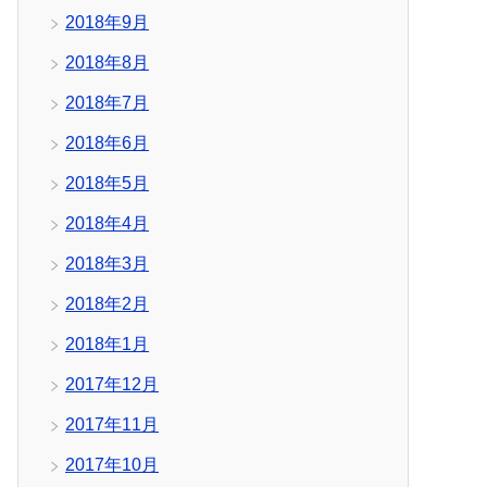
2018年9月
2018年8月
2018年7月
2018年6月
2018年5月
2018年4月
2018年3月
2018年2月
2018年1月
2017年12月
2017年11月
2017年10月