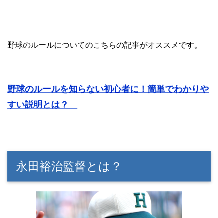
野球のルールについてのこちらの記事がオススメです。
野球のルールを知らない初心者に！簡単でわかりや
すい説明とは？
永田裕治監督とは？