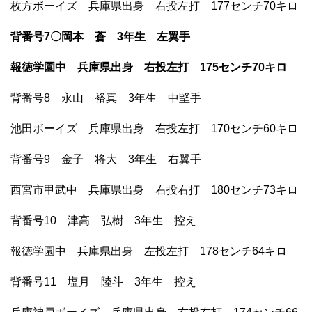
枚方ボーイズ 兵庫県出身 右投左打 177センチ70キロ
背番号7〇岡本 蒼 3年生 左翼手
報徳学園中 兵庫県出身 右投左打 175センチ70キロ
背番号8 永山 裕真 3年生 中堅手
池田ボーイズ 兵庫県出身 右投左打 170センチ60キロ
背番号9 金子 将大 3年生 右翼手
西宮市甲武中 兵庫県出身 右投右打 180センチ73キロ
背番号10 津高 弘樹 3年生 控え
報徳学園中 兵庫県出身 左投左打 178センチ64キロ
背番号11 塩月 陸斗 3年生 控え