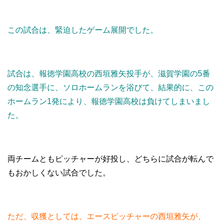
この試合は、緊迫したゲーム展開でした。
試合は、報徳学園高校の西垣雅矢投手が、滋賀学園の5番
の知念選手に、ソロホームランを浴びて、結果的に、この
ホームラン1発により、報徳学園高校は負けてしまいまし
た。
両チームともピッチャーが好投し、どちらに試合が転んで
もおかしくない試合でした。
ただ、収獲としては、エースピッチャーの西垣雅矢が、