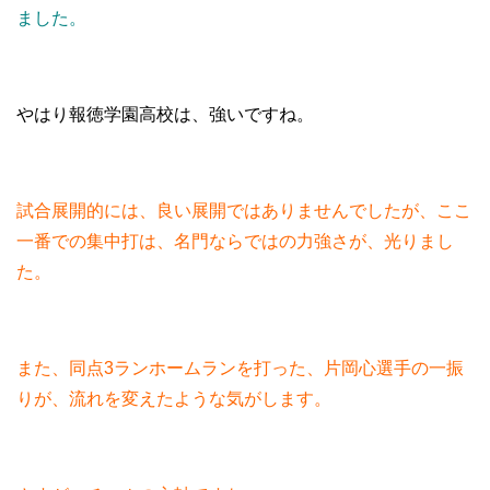
ました。
やはり報徳学園高校は、強いですね。
試合展開的には、良い展開ではありませんでしたが、ここ
一番での集中打は、名門ならではの力強さが、光りまし
た。
また、同点3ランホームランを打った、片岡心選手の一振
りが、流れを変えたような気がします。