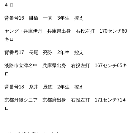
キロ
背番号16 掛橋 一真 3年生 控え
ヤング・兵庫伊丹 兵庫県出身 右投左打 170センチ60
キロ
背番号17 長尾 亮弥 2年生 控え
淡路市立津名中 兵庫県出身 右投左打 167センチ65キ
ロ
背番号18 糸井 辰徳 2年生 控え
京都丹後シニア 京都府出身 右投左打 171センチ71キ
ロ