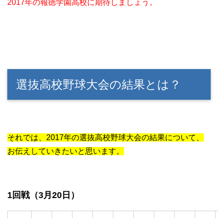
2017年の報徳学園高校に期待しましょう。
選抜高校野球大会の結果とは？
それでは、2017年の選抜高校野球大会の結果について、
お伝えしていきたいと思います。
1回戦（3月20日）