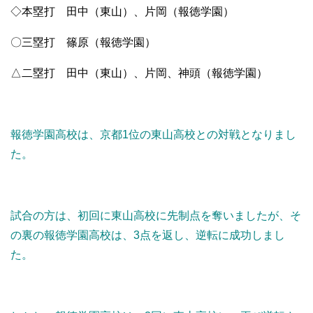
◇本塁打 田中（東山）、片岡（報徳学園）
〇三塁打 篠原（報徳学園）
△二塁打 田中（東山）、片岡、神頭（報徳学園）
報徳学園高校は、京都1位の東山高校との対戦となりまし
た。
試合の方は、初回に東山高校に先制点を奪いましたが、そ
の裏の報徳学園高校は、3点を返し、逆転に成功しまし
た。