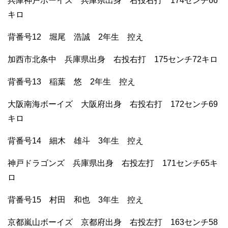
兵庫神戸ボーイズ 兵庫県出身 右投右打 174センチ66
キロ
背番号12 堀尾 浩誠 2年生 控え
加西市北条中 兵庫県出身 右投右打 175センチ72キロ
背番号13 稲葉 悠 2年生 控え
大阪南海ボーイズ 大阪府出身 右投右打 172センチ69
キロ
背番号14 細木 雄斗 3年生 控え
神戸ドラゴンズ 兵庫県出身 右投左打 171センチ65キ
ロ
背番号15 村田 和也 3年生 控え
京都嵐山ボーイズ 京都府出身 右投左打 163センチ58