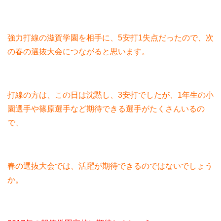
強力打線の滋賀学園を相手に、5安打1失点だったので、次
の春の選抜大会につながると思います。
打線の方は、この日は沈黙し、3安打でしたが、1年生の小
園選手や篠原選手など期待できる選手がたくさんいるの
で、
春の選抜大会では、活躍が期待できるのではないでしょう
か。