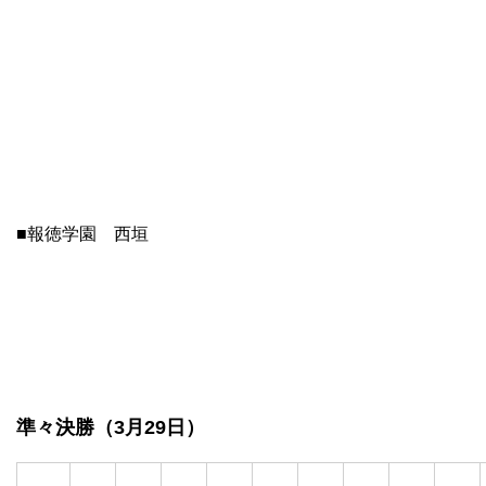
■報徳学園 西垣
準々決勝（3月29日）