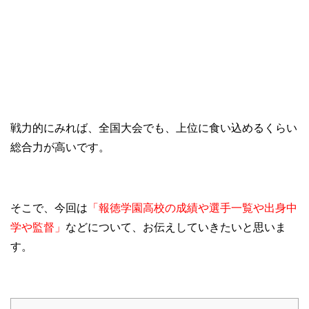
戦力的にみれば、全国大会でも、上位に食い込めるくらい
総合力が高いです。
そこで、今回は
「報徳学園高校の成績や選手一覧や出身中
学や監督」
などについて、お伝えしていきたいと思いま
す。