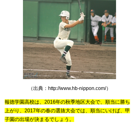
（出典：http://www.hb-nippon.com/）
報徳学園高校は、2016年の秋季地区大会で、順当に勝ち
上がり、2017年の春の選抜大会では、順当にいけば、甲
子園の出場が決まるでしょう。