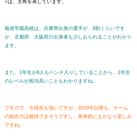
○は、主将を表しています。
報徳学園高校は、兵庫県出身の選手が、8割くらいです
が、京都府、大阪府の出身者も少しおられることがわかり
ます。
また、1年生が6人もベンチ入りしていることから、1年生
のレベルが相当高いこともわかりますね。
ですので、今現在も強いですが、2018年以降も、チーム
の総合力は維持できそうですし、将来的にもかなり楽しみ
ですね。