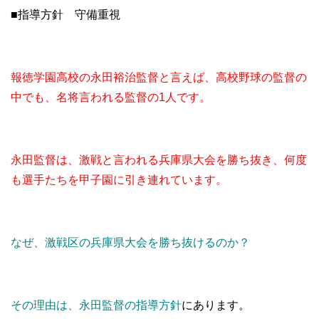
■指導方針 守備重視
報徳学園高校の永田裕治監督と言えば、高校野球の監督の
中でも、名将言われる監督の1人です。
永田監督は、激戦と言われる兵庫県大会を勝ち抜き、何度
も選手たちを甲子園に引き連れています。
なぜ、激戦区の兵庫県大会を勝ち抜けるのか？
その理由は、永田監督の指導方針
にあります。