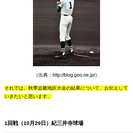
（出典：http://blog.goo.ne.jp/）
それでは、秋季近畿地区大会の結果について、お伝えして
いきたいと思います。
1回戦（10月29日）紀三井寺球場