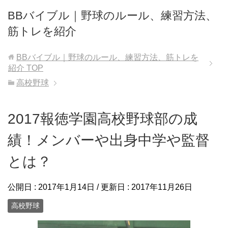
BBバイブル｜野球のルール、練習方法、
筋トレを紹介
BBバイブル｜野球のルール、練習方法、筋トレを
紹介
TOP
高校野球
2017報徳学園高校野球部の成
績！メンバーや出身中学や監督
とは？
公開日 :
2017年1月14日
/ 更新日 :
2017年11月26日
高校野球