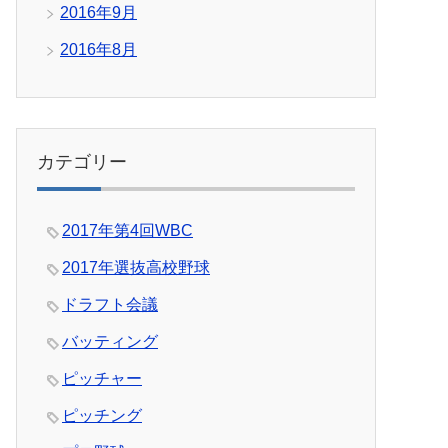
2016年9月
2016年8月
カテゴリー
2017年第4回WBC
2017年選抜高校野球
ドラフト会議
バッティング
ピッチャー
ピッチング