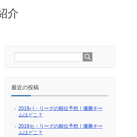
紹介
最近の投稿
2019パ・リーグの順位予想！優勝チー
ムはどこ？
2019セ・リーグの順位予想！優勝チー
ムはどこ？