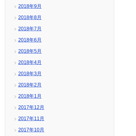
2018年9月
2018年8月
2018年7月
2018年6月
2018年5月
2018年4月
2018年3月
2018年2月
2018年1月
2017年12月
2017年11月
2017年10月