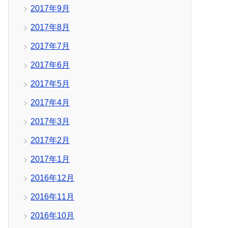
2017年9月
2017年8月
2017年7月
2017年6月
2017年5月
2017年4月
2017年3月
2017年2月
2017年1月
2016年12月
2016年11月
2016年10月